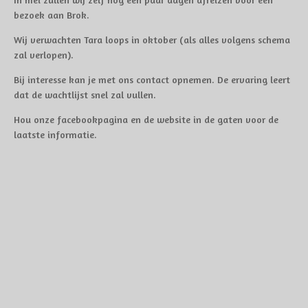
bezoek aan Brok.
Wij verwachten Tara loops in oktober (als alles volgens schema
zal verlopen).
Bij interesse kan je met ons contact opnemen. De ervaring leert
dat de wachtlijst snel zal vullen.
Hou onze facebookpagina en de website in de gaten voor de
laatste informatie.