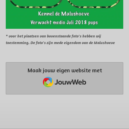
* voor het plaatsen van bovenstaande foto's hebben wij
toestemming. De foto's zijn mede eigendom van de Malushoeve
Maak jouw eigen website met
JouwWeb