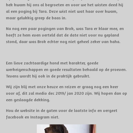
hek kwam hij ons al begroeten en voor we het wisten deed hij
al een poging bij Tara. Deze wist niet wat haar over kwam,
maar gelukkig greep de baas in.
Na nog een paar pogingen van Brok, was Tara er klaar mee, en
heeft ze hem even verteld dat de date niet voor nu gepland
stond, daar was Brok echter nog niet geheel zeker van haha.
Een lieve zachtaardige hond met karakter, goede
werkeigenschappen en goede resultaten behaald op de proeven.
Tevens wordt hij ook in de praktijk gebruikt.
Wij zijn blij met onze keuze en reizen er graag nog een keer
voor af, dit zal medio dec 2019/ jan 2020 zijn. Wij hopen dan op
een geslaagde dekking.
Hou de website in de gaten voor de laatste info en vergeet
facebook en Instagram niet.