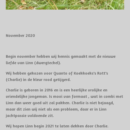
November 2020
Begin november hebben wij kennis gemaakt met de nieuwe
liefde van Linn (dwergteckel).
Wij hebben gekozen voor Quanto of Koekkoeks's Rott's
(Charlie) in de kleur rood getijgerd.
Charlie is geboren in 2016 en is een heerlijke vrolijke en
vriendelijke jongeman. Is mooi van formaat , wat in combi met
Linn dan weer goed uit zal pakken. Charlie is niet bejaagd,
maar dit zien wij niet als een probleem, daar er in Linn
jachtpassie voldoende zit.
Wij hopen Linn begin 2021 te laten dekken door Charlie.