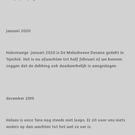
januari 2020
Halverwege januari 2020 is De Malushoeve Dusana gedekt in
Tsjechië. Het is nu afwachten tot half februari of we kunnen
zeggen dat de dekking ook daadwerkelijk is aangeslagen.
december 2019
Helaas is onze Tara nog steeds niet loops. Er zit voor ons niets
anders op dan wachten tot het wel zo ver is.