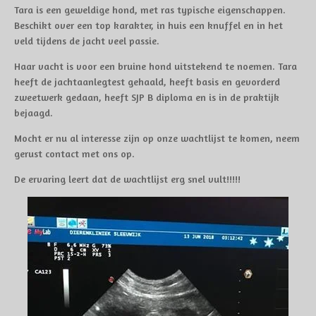
Tara is een geweldige hond, met ras typische eigenschappen.
Beschikt over een top karakter, in huis een knuffel en in het
veld tijdens de jacht veel passie.
Haar vacht is voor een bruine hond uitstekend te noemen. Tara
heeft de jachtaanlegtest gehaald, heeft basis en gevorderd
zweetwerk gedaan, heeft SJP B diploma en is in de praktijk
bejaagd.
Mocht er nu al interesse zijn op onze wachtlijst te komen, neem
gerust contact met ons op.
De ervaring leert dat de wachtlijst erg snel vult!!!!!