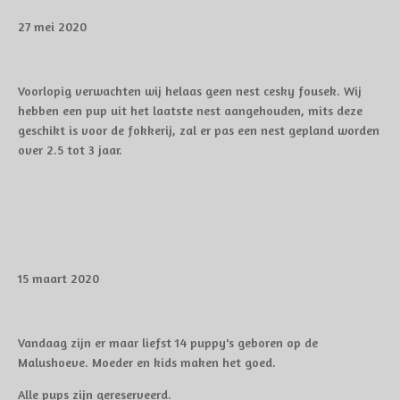
27 mei 2020
Voorlopig verwachten wij helaas geen nest cesky fousek. Wij
hebben een pup uit het laatste nest aangehouden, mits deze
geschikt is voor de fokkerij, zal er pas een nest gepland worden
over 2.5 tot 3 jaar.
15 maart 2020
Vandaag zijn er maar liefst 14 puppy's geboren op de
Malushoeve. Moeder en kids maken het goed.
Alle pups zijn gereserveerd.