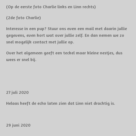
(Op de eerste foto Charlie links en Linn rechts)
(2de foto Charlie)
Interesse in een pup? Stuur ons even een mail met daarin jullie
gegevens, even kort wat over jullie zelf. En dan nemen we zo
snel mogelijk contact met jullie op.
Over het algemeen geeft een teckel maar kleine nestjes, dus
wees er snel bij.
27 juli 2020
Helaas heeft de echo laten zien dat Linn niet drachtig is.
29 juni 2020