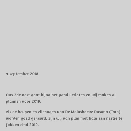
4 september 2018
Ons 2de nest gaat bijna het pand verlaten en wij maken al
plannen voor 2019.
Als de heupen en ellebogen van De Malushoeve Dusana (Tara)
worden goed gekeurd, zijn wij van plan met haar een nestje te
fokken eind 2019.