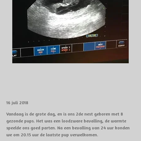
16 juli 2018
Vandaag is de grote dag, en is ons 2de nest geboren met 8
gezonde pups. Het was een loodzware bevalling, de warmte
speelde ons goed parten. Na een bevalling van 24 uur konden
we om 20.15 uur de laatste pup verwelkomen.