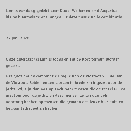
Linn is vandaag gedekt door Duuk. We hopen eind Augustus
kleine hummels te ontvangen uit deze passie volle combinatie.
22 juni 2020
Onze dwergteckel Linn is loops en zal op kort termijn worden
gedekt.
Het gaat om de combinatie Unique van de Vlasroot x Ludo van
de Vlasroot. Beide honden worden in brede zin ingezet voor de
jacht. Wij zijn dan ook op zoek naar mensen die de teckel willen
inzetten voor de jacht, en deze mensen zullen dan ook
voorrang hebben op mensen die gewoon een leuke huis-tuin en
keuken teckel willen hebben.