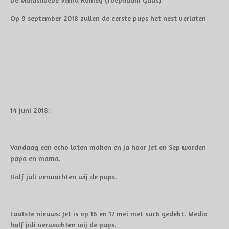
Op 9 september 2018 zullen de eerste pups het nest verlaten
14 juni 2018:
Vandaag een echo laten maken en ja hoor Jet en Sep worden
papa en mama.
Half juli verwachten wij de pups.
Laatste nieuws: Jet is op 16 en 17 mei met suc6 gedekt. Medio
half juli verwachten wij de pups.