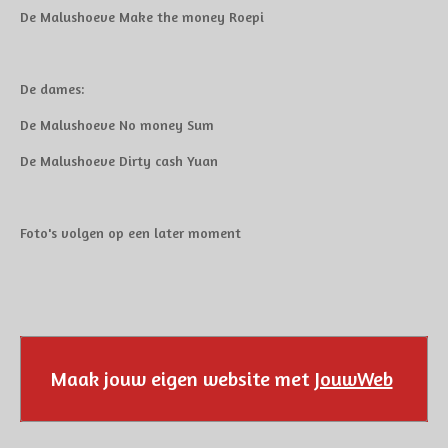
De Malushoeve Make the money Roepi
De dames:
De Malushoeve No money Sum
De Malushoeve Dirty cash Yuan
Foto's volgen op een later moment
Maak jouw eigen website met
JouwWeb