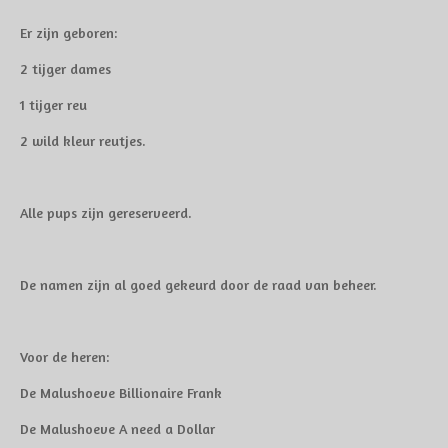
Er zijn geboren:
2 tijger dames
1 tijger reu
2 wild kleur reutjes.
Alle pups zijn gereserveerd.
De namen zijn al goed gekeurd door de raad van beheer.
Voor de heren:
De Malushoeve Billionaire Frank
De Malushoeve A need a Dollar