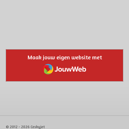
Maak jouw eigen website met
JouwWeb
© 2012 - 2026 Ceskyjet