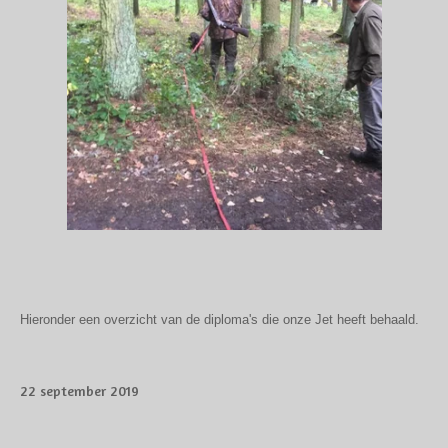
Hieronder een overzicht van de diploma's die onze Jet heeft behaald.
22 september 2019