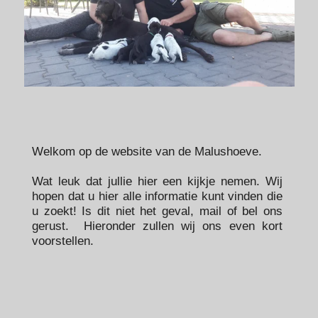
Welkom op de website van de Malushoeve.
Wat leuk dat jullie hier een kijkje nemen. Wij
hopen dat u hier alle informatie kunt vinden die
u zoekt! Is dit niet het geval, mail of bel ons
gerust. Hieronder zullen wij ons even kort
voorstellen.